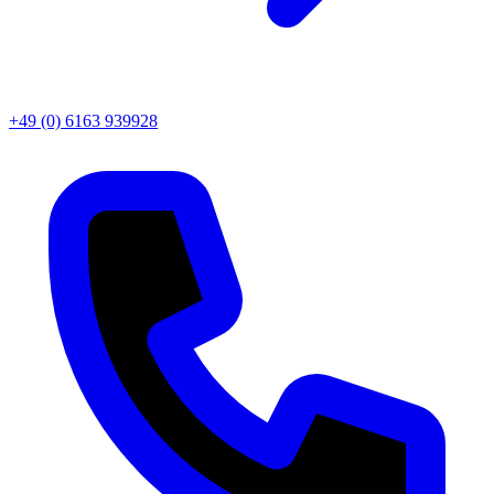
+49 (0) 6163 939928