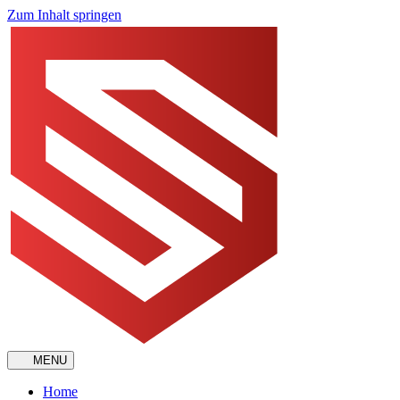
Zum Inhalt springen
MENU
Home