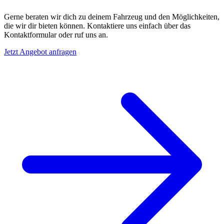
Gerne beraten wir dich zu deinem Fahrzeug und den Möglichkeiten,
die wir dir bieten können. Kontaktiere uns einfach über das
Kontaktformular oder ruf uns an.
Jetzt Angebot anfragen