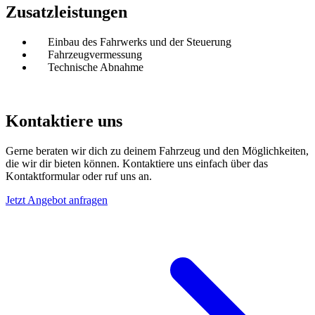
Zusatzleistungen
Einbau des Fahrwerks und der Steuerung
Fahrzeugvermessung
Technische Abnahme
Kontaktiere uns
Gerne beraten wir dich zu deinem Fahrzeug und den Möglichkeiten,
die wir dir bieten können. Kontaktiere uns einfach über das
Kontaktformular oder ruf uns an.
Jetzt Angebot anfragen