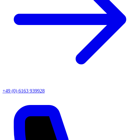
+49 (0) 6163 939928