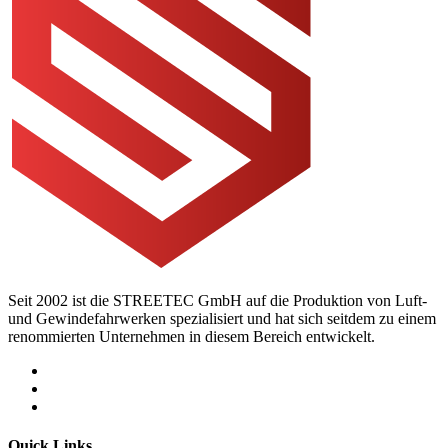
Seit 2002 ist die STREETEC GmbH auf die Produktion von Luft-
und Gewindefahrwerken spezialisiert und hat sich seitdem zu einem
renommierten Unternehmen in diesem Bereich entwickelt.
Quick Links