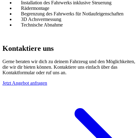
Installation des Fahrwerks inklusive Steuerung
Rädermontage
Begrenzung des Fahrwerks für Notlaufeigenschaften
3D Achsvermessung
Technische Abnahme
Kontaktiere uns
Gerne beraten wir dich zu deinem Fahrzeug und den Möglichkeiten,
die wir dir bieten können. Kontaktiere uns einfach über das
Kontaktformular oder ruf uns an.
Jetzt Angebot anfragen