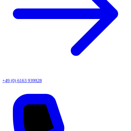
+49 (0) 6163 939928