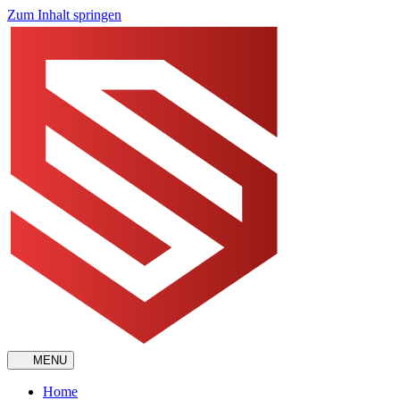
Zum Inhalt springen
MENU
Home