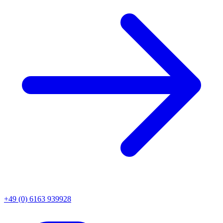
+49 (0) 6163 939928