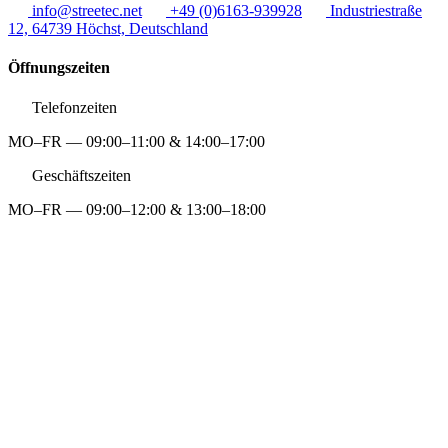
info@streetec.net
+49 (0)6163-939928
Industriestraße
12, 64739 Höchst, Deutschland
Öffnungszeiten
Telefonzeiten
MO–FR — 09:00–11:00 & 14:00–17:00
Geschäftszeiten
MO–FR — 09:00–12:00 & 13:00–18:00