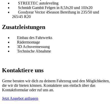
STREETEC autoleveling
Schmidt Gambit Felgen in 8,5Jx20 und 10Jx20
Goodyear Vector 4Season Bereifung in 235/50 und
265/45 R20
Zusatzleistungen
Einbau des Fahrwerks
Rädermontage
3D Achsvermessung
Technische Abnahme
Kontaktiere uns
Gerne beraten wir dich zu deinem Fahrzeug und den Möglichkeiten,
die wir dir bieten können. Kontaktiere uns einfach über das
Kontaktformular oder ruf uns an.
Jetzt Angebot anfragen