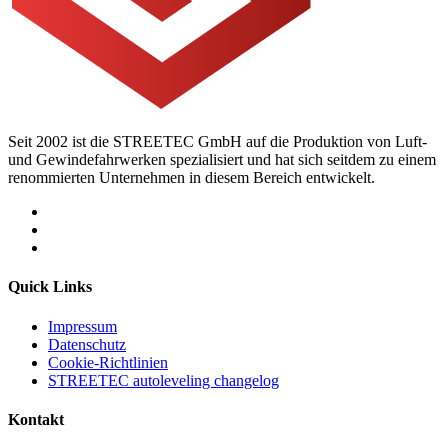
Seit 2002 ist die STREETEC GmbH auf die Produktion von Luft-
und Gewindefahrwerken spezialisiert und hat sich seitdem zu einem
renommierten Unternehmen in diesem Bereich entwickelt.
Quick Links
Impressum
Datenschutz
Cookie-Richtlinien
STREETEC autoleveling changelog
Kontakt