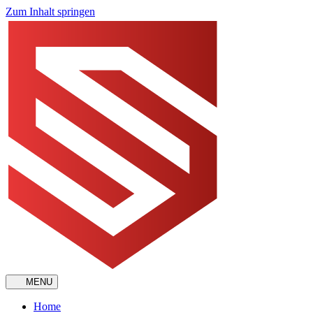
Zum Inhalt springen
MENU
Home