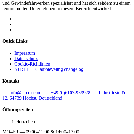
und Gewindefahrwerken spezialisiert und hat sich seitdem zu einem
renommierten Unternehmen in diesem Bereich entwickelt.
Quick Links
Impressum
Datenschutz
Cookie-Richtlinien
STREETEC autoleveling changelog
Kontakt
info@streetec.net
+49 (0)6163-939928
Industriestraße
12, 64739 Höchst, Deutschland
Öffnungszeiten
Telefonzeiten
MO–FR — 09:00–11:00 & 14:00–17:00