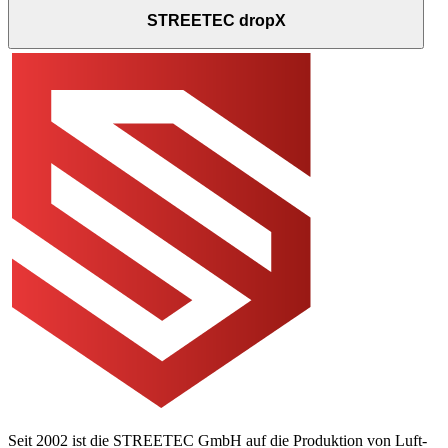
STREETEC dropX
Seit 2002 ist die STREETEC GmbH auf die Produktion von Luft-