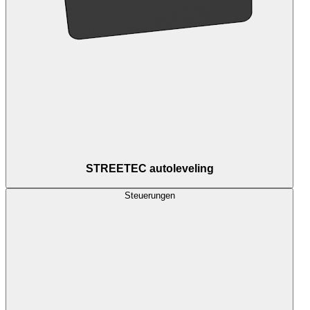
STREETEC autoleveling
Steuerungen