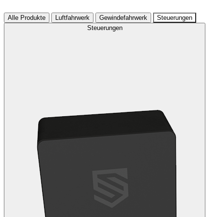
Alle Produkte
Luftfahrwerk
Gewindefahrwerk
Steuerungen
Steuerungen