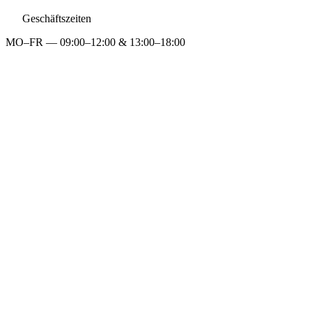
Geschäftszeiten
MO–FR — 09:00–12:00 & 13:00–18:00