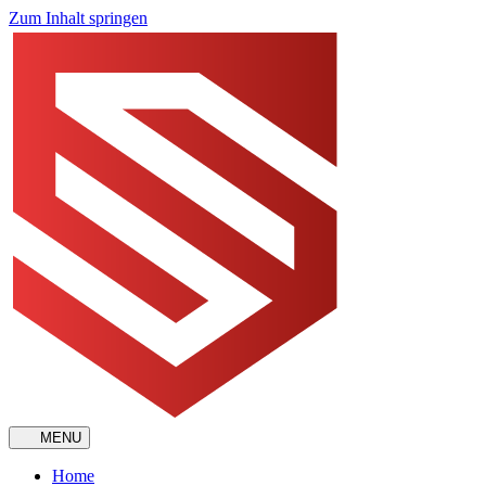
Zum Inhalt springen
MENU
Home