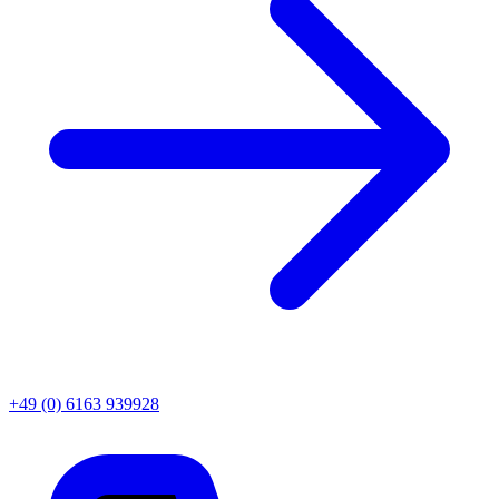
+49 (0) 6163 939928