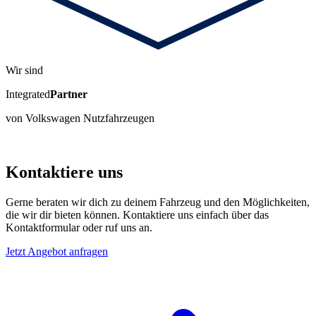
Wir sind
Integrated
Partner
von Volkswagen Nutzfahrzeugen
Kontaktiere uns
Gerne beraten wir dich zu deinem Fahrzeug und den Möglichkeiten,
die wir dir bieten können. Kontaktiere uns einfach über das
Kontaktformular oder ruf uns an.
Jetzt Angebot anfragen