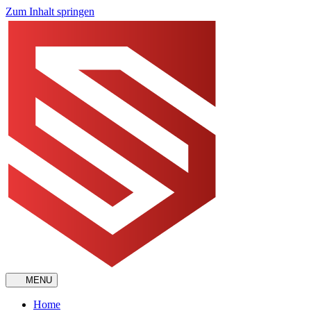
Zum Inhalt springen
MENU
Home