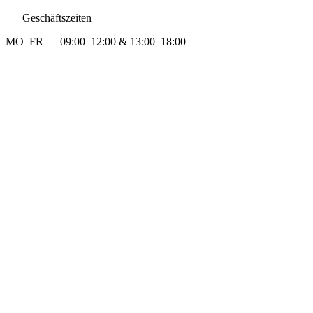
Geschäftszeiten
MO–FR — 09:00–12:00 & 13:00–18:00