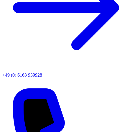
+49 (0) 6163 939928