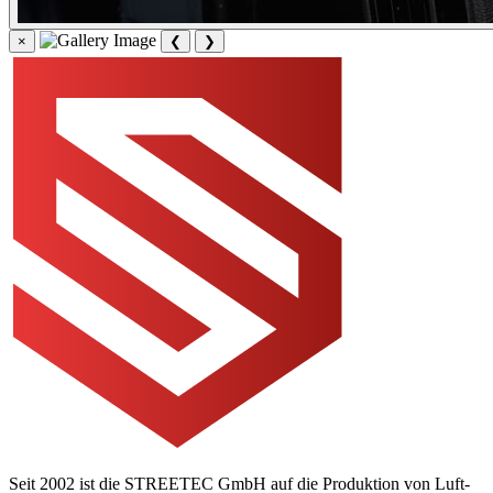
×
❮
❯
Seit 2002 ist die STREETEC GmbH auf die Produktion von Luft-