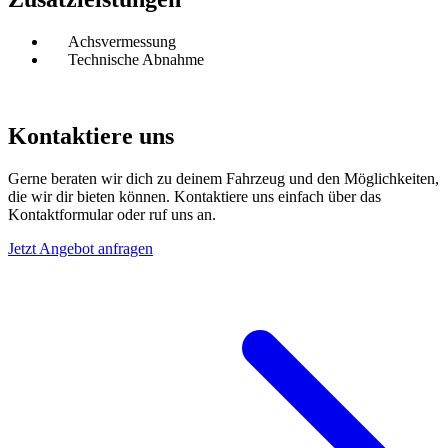
Achsvermessung
Technische Abnahme
Kontaktiere uns
Gerne beraten wir dich zu deinem Fahrzeug und den Möglichkeiten,
die wir dir bieten können. Kontaktiere uns einfach über das
Kontaktformular oder ruf uns an.
Jetzt Angebot anfragen