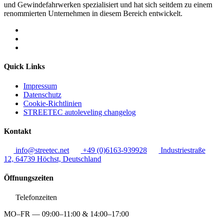
und Gewindefahrwerken spezialisiert und hat sich seitdem zu einem
renommierten Unternehmen in diesem Bereich entwickelt.
Quick Links
Impressum
Datenschutz
Cookie-Richtlinien
STREETEC autoleveling changelog
Kontakt
info@streetec.net
+49 (0)6163-939928
Industriestraße
12, 64739 Höchst, Deutschland
Öffnungszeiten
Telefonzeiten
MO–FR — 09:00–11:00 & 14:00–17:00