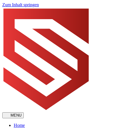
Zum Inhalt springen
MENU
Home