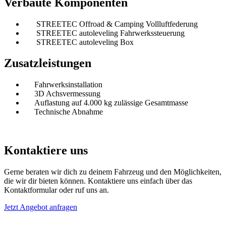
Verbaute Komponenten
STREETEC Offroad & Camping Vollluftfederung
STREETEC autoleveling Fahrwerkssteuerung
STREETEC autoleveling Box
Zusatzleistungen
Fahrwerksinstallation
3D Achsvermessung
Auflastung auf 4.000 kg zulässige Gesamtmasse
Technische Abnahme
Kontaktiere uns
Gerne beraten wir dich zu deinem Fahrzeug und den Möglichkeiten,
die wir dir bieten können. Kontaktiere uns einfach über das
Kontaktformular oder ruf uns an.
Jetzt Angebot anfragen