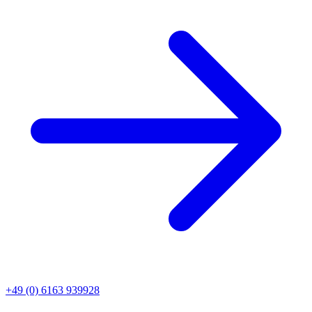
+49 (0) 6163 939928