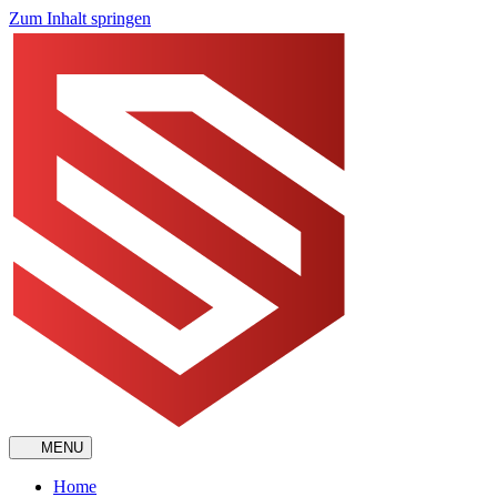
Zum Inhalt springen
MENU
Home